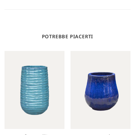
POTREBBE PIACERTI