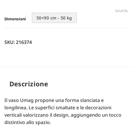
SVUOTA
50×90 cm - 50 kg
Dimensioni
SKU: 216374
Descrizione
Il vaso Umag propone una forma slanciata e
longilinea. Le superfici smaltate e le decorazioni
verticali valorizzano il design, aggiungendo un tocco
distintivo allo spazio.