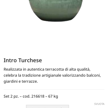
Intro Turchese
Realizzata in autentica terracotta di alta qualità,
celebra la tradizione artigianale valorizzando balconi,
giardini e terrazze.
Set 2 pz. – cod. 216618 – 67 kg
SVUOTA