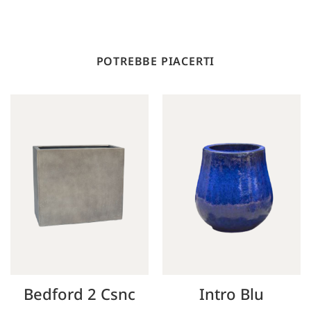
POTREBBE PIACERTI
Bedford 2 Csnc
Intro Blu