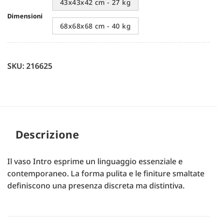
43x43x42 cm - 27 kg
Dimensioni
68x68x68 cm - 40 kg
SKU: 216625
Descrizione
Il vaso Intro esprime un linguaggio essenziale e
contemporaneo. La forma pulita e le finiture smaltate
definiscono una presenza discreta ma distintiva.