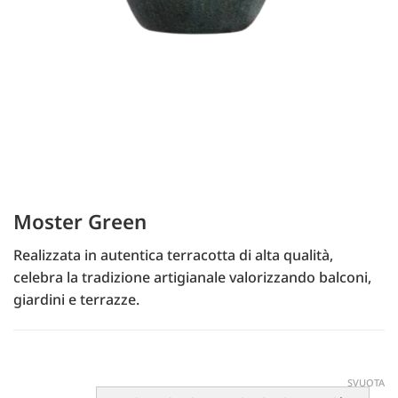
Moster Green
Realizzata in autentica terracotta di alta qualità,
celebra la tradizione artigianale valorizzando balconi,
giardini e terrazze.
SVUOTA