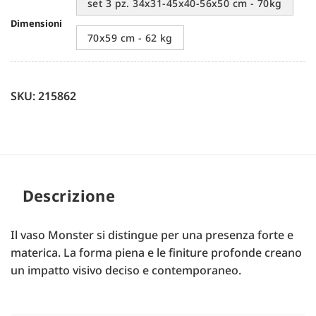
set 3 pz. 34x31-45x40-56x50 cm - 70kg
Dimensioni
70x59 cm - 62 kg
SKU: 215862
Descrizione
Il vaso Monster si distingue per una presenza forte e
materica. La forma piena e le finiture profonde creano
un impatto visivo deciso e contemporaneo.