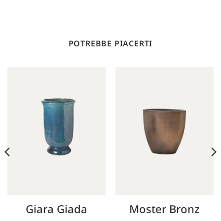
POTREBBE PIACERTI
Giara Giada
Moster Bronz