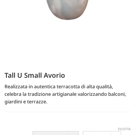
Tall U Small Avorio
Realizzata in autentica terracotta di alta qualità,
celebra la tradizione artigianale valorizzando balconi,
giardini e terrazze.
SVUOTA