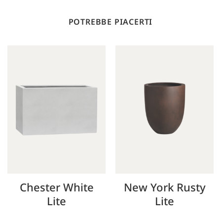
POTREBBE PIACERTI
Chester White
New York Rusty
Lite
Lite