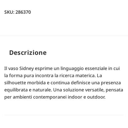
SKU: 286370
Descrizione
Il vaso Sidney esprime un linguaggio essenziale in cui
la forma pura incontra la ricerca materica. La
silhouette morbida e continua definisce una presenza
equilibrata e naturale. Una soluzione versatile, pensata
per ambienti contemporanei indoor e outdoor.