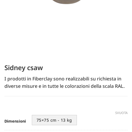
Sidney csaw
I prodotti in Fiberclay sono realizzabili su richiesta in
diverse misure e in tutte le colorazioni della scala RAL.
SVUOTA
75×75 cm - 13 kg
Dimensioni