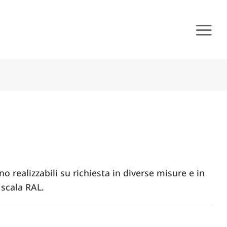
no realizzabili su richiesta in diverse misure e in
 scala RAL.