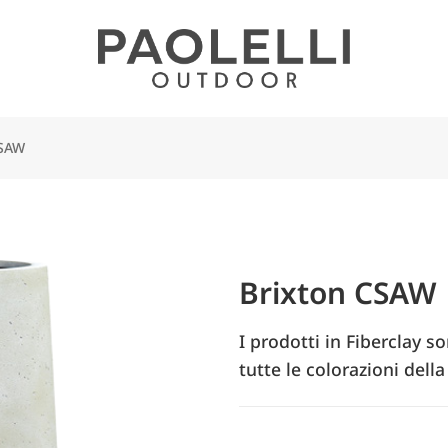
CSAW
Brixton CSAW
I prodotti in Fiberclay so
tutte le colorazioni della