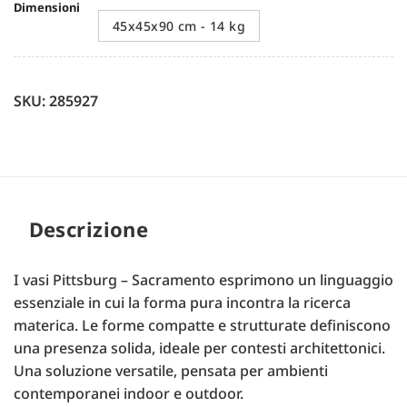
Dimensioni
45x45x90 cm - 14 kg
SKU: 285927
Descrizione
I vasi Pittsburg – Sacramento esprimono un linguaggio
essenziale in cui la forma pura incontra la ricerca
materica. Le forme compatte e strutturate definiscono
una presenza solida, ideale per contesti architettonici.
Una soluzione versatile, pensata per ambienti
contemporanei indoor e outdoor.