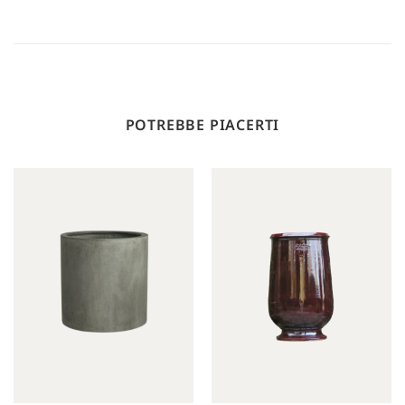
POTREBBE PIACERTI