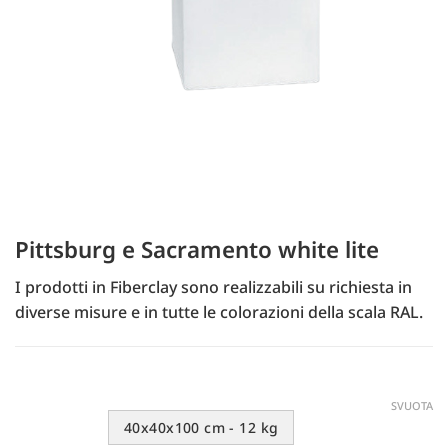
Pittsburg e Sacramento white lite
I prodotti in Fiberclay sono realizzabili su richiesta in
diverse misure e in tutte le colorazioni della scala RAL.
SVUOTA
40x40x100 cm - 12 kg