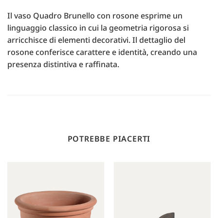
Il vaso Quadro Brunello con rosone esprime un
linguaggio classico in cui la geometria rigorosa si
arricchisce di elementi decorativi. Il dettaglio del
rosone conferisce carattere e identità, creando una
presenza distintiva e raffinata.
POTREBBE PIACERTI