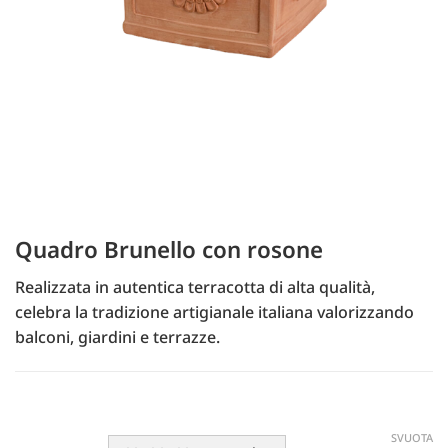
Quadro Brunello con rosone
Realizzata in autentica terracotta di alta qualità,
celebra la tradizione artigianale italiana valorizzando
balconi, giardini e terrazze.
SVUOTA