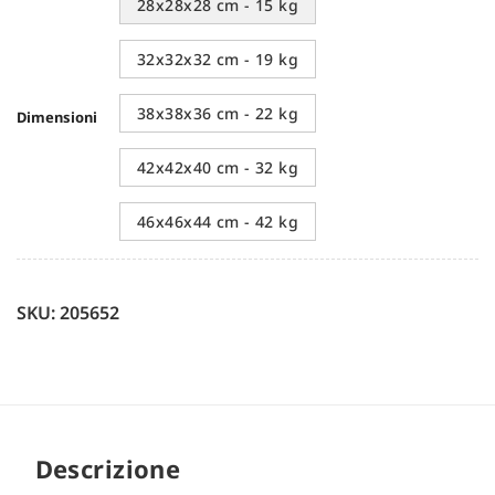
28x28x28 cm - 15 kg
32x32x32 cm - 19 kg
38x38x36 cm - 22 kg
Dimensioni
42x42x40 cm - 32 kg
46x46x44 cm - 42 kg
SKU: 205652
Descrizione