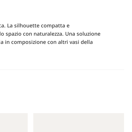
ica. La silhouette compatta e
lo spazio con naturalezza. Una soluzione
a in composizione con altri vasi della