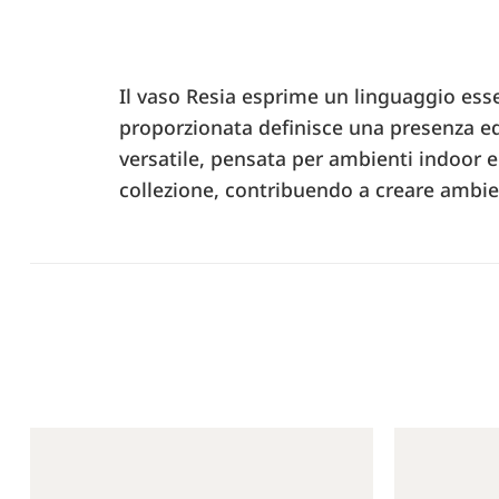
Il vaso Resia esprime un linguaggio esse
proporzionata definisce una presenza eq
versatile, pensata per ambienti indoor e
collezione, contribuendo a creare ambie