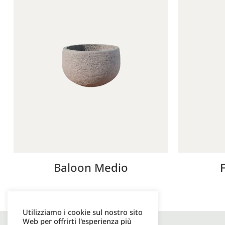
Baloon Medio
Utilizziamo i cookie sul nostro sito
Web per offrirti l'esperienza più