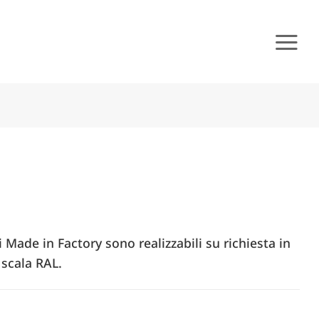
i Made in Factory sono realizzabili su richiesta in
 scala RAL.