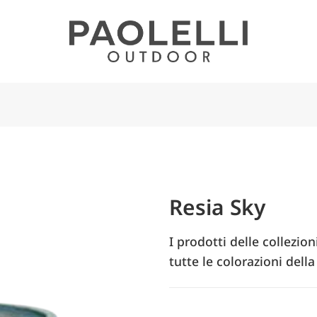
Resia Sky
I prodotti delle collezion
tutte le colorazioni della