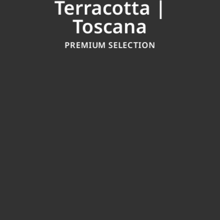
Terracotta |
Toscana
PREMIUM SELECTION