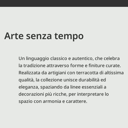
Arte senza tempo
Un linguaggio classico e autentico, che celebra
la tradizione attraverso forme e finiture curate.
Realizzata da artigiani con terracotta di altissima
qualità, la collezione unisce durabilità ed
eleganza, spaziando da linee essenziali a
decorazioni più ricche, per interpretare lo
spazio con armonia e carattere.