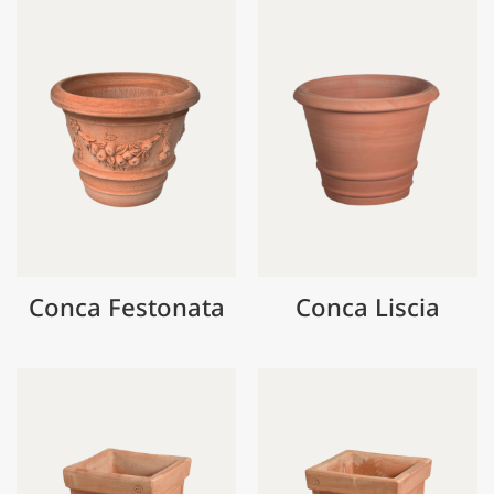
Conca Festonata
Conca Liscia