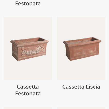
Festonata
Cassetta
Cassetta Liscia
Festonata