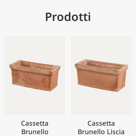
Prodotti
Cassetta
Cassetta
Brunello
Brunello Liscia