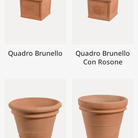
Quadro Brunello
Quadro Brunello
Con Rosone