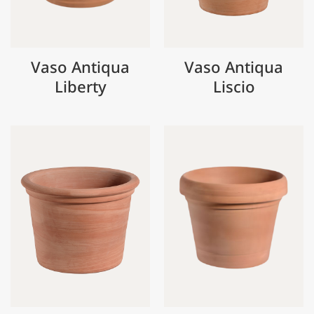
Vaso Antiqua
Vaso Antiqua
Liberty
Liscio