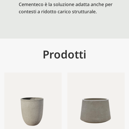
Cementeco è la soluzione adatta anche per
contesti a ridotto carico strutturale.
Prodotti