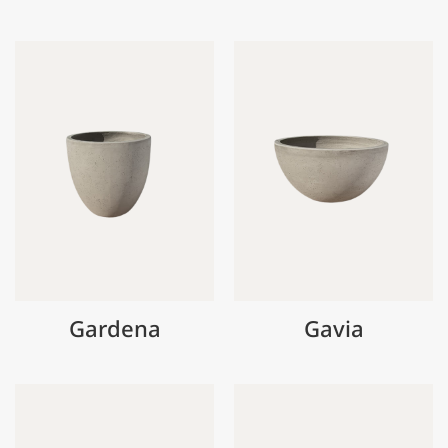
Gardena
Gavia