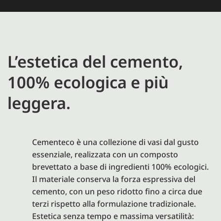
L’estetica del cemento,
100% ecologica e più
leggera.
Cementeco è una collezione di vasi dal gusto
essenziale, realizzata con un composto
brevettato a base di ingredienti 100% ecologici.
Il materiale conserva la forza espressiva del
cemento, con un peso ridotto fino a circa due
terzi rispetto alla formulazione tradizionale.
Estetica senza tempo e massima versatilità: