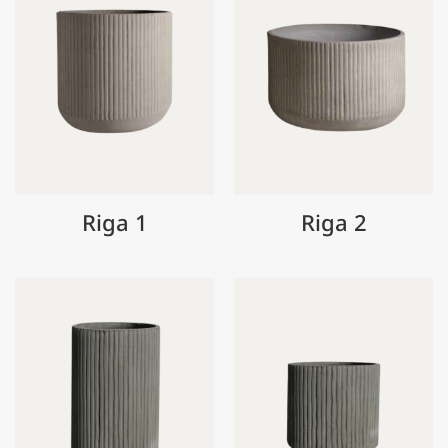
Riga 1
Riga 2