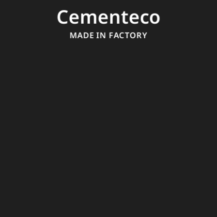
Cementeco
MADE IN FACTORY