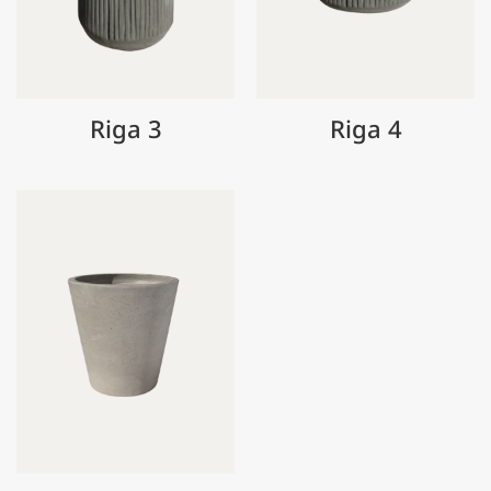
Riga 3
Riga 4